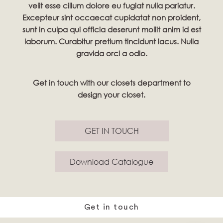
velit esse cillum dolore eu fugiat nulla pariatur.
Excepteur sint occaecat cupidatat non proident,
sunt in culpa qui officia deserunt mollit anim id est
laborum. Curabitur pretium tincidunt lacus. Nulla
gravida orci a odio.
Get in touch with our closets department to
design your closet.
GET IN TOUCH
Download Catalogue
Get in touch