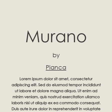
Murano
by
Pianca
Lorem ipsum dolor sit amet, consectetur
adipiscing elit. Sed do eiusmod tempor incididunt
ut labore et dolore magna aliqua. Ut enim ad
minim veniam, quis nostrud exercitation ullamco
laboris nisi ut aliquip ex ea commodo consequat.
Duis aute irure dolor in reprehenderit in voluptate